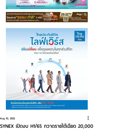
Aug 10, 2022
SYNEX เปิดงบ H1/65 กวาดรายได้เฉียด 20,000