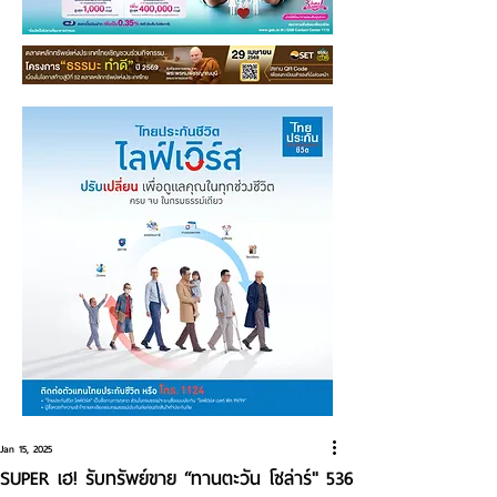
Jan 15, 2025
SUPER เฮ! รับทรัพย์ขาย “ทานตะวัน โซล่าร์" 536