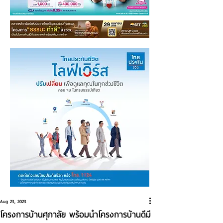
Aug 23, 2023
โครงการบ้านศุภาลัย พร้อมนำโครงการบ้านดีมี