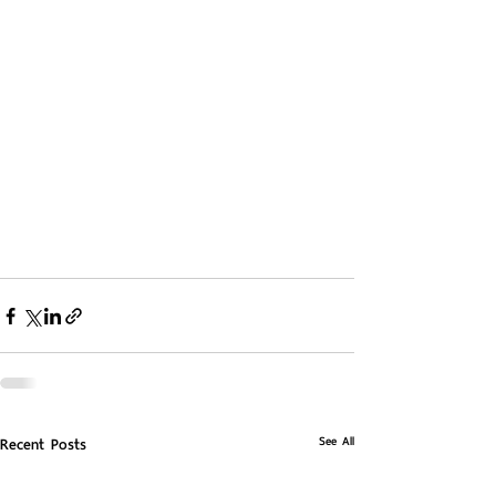
See All
Recent Posts