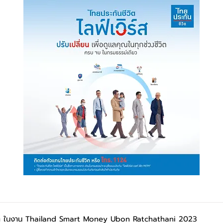
ชีวิต ในงาน Thailand Smart Money Ubon Ratchathani 2023