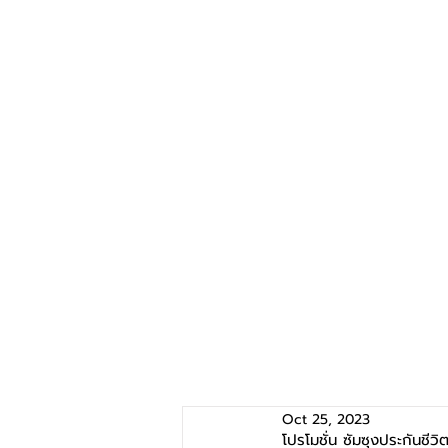
Oct 25, 2023
โปรโมชั่น ซัมซุงประกัน