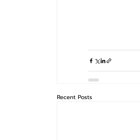
Recent Posts