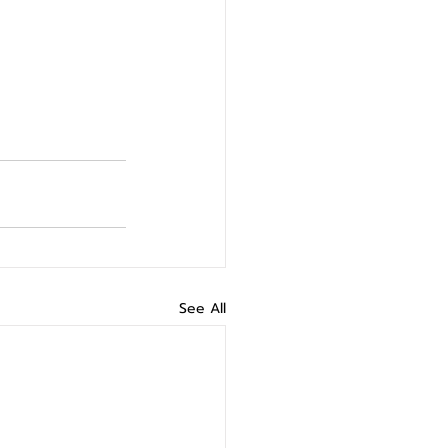
See All