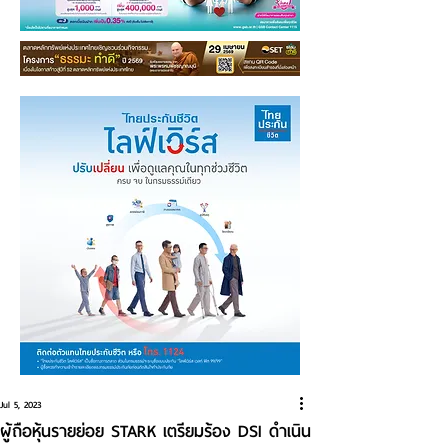
Jul 5, 2023
ผู้ถือหุ้นรายย่อย STARK เตรียมร้อง DSI ดำเนิน