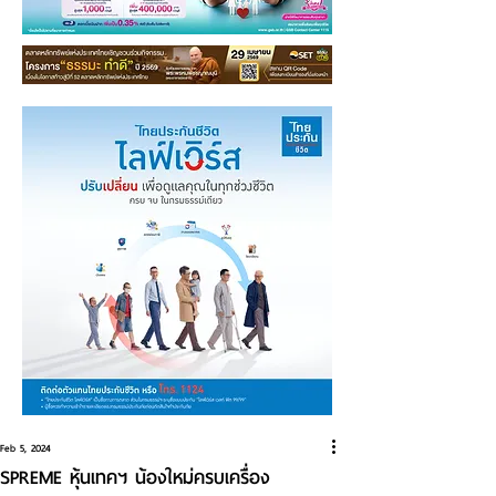
Feb 5, 2024
SPREME หุ้นเทคฯ น้องใหม่ครบเครื่อง