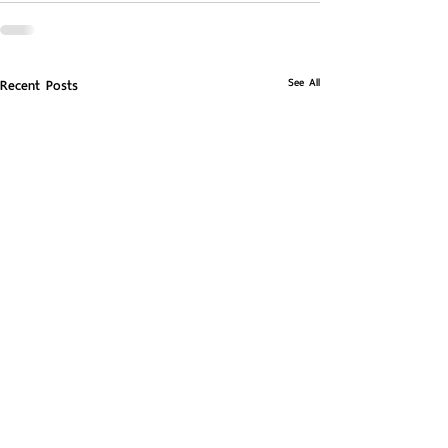
See All
Recent Posts