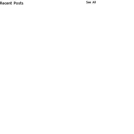
See All
Recent Posts
Comments