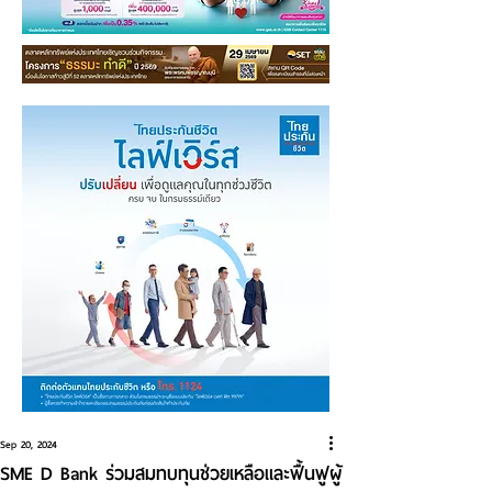
Sep 20, 2024
SME D Bank ร่วมสมทบทุนช่วยเหลือและฟื้นฟูผู้