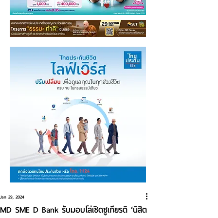
Jan 29, 2024
MD SME D Bank รับมอบโล่เชิดชูเกียรติ ‘นิสิต