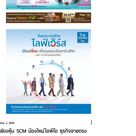
Sep 2, 2020
ส่องหุ้น SCM น้องใหม่ไอพีโอ ธุรกิจขายตรง