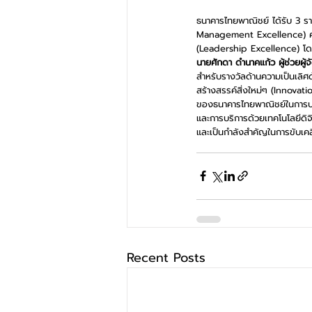
ธนาคารไทยพาณิชย์ ได้รับ 3 ร
Management Excellence) ความ
(Leadership Excellence) โด
นายศักดา ดำนาคแก้ว ผู้ช่วยผู
สำหรับรางวัลด้านความเป็นเลิ
สร้างสรรค์สิ่งใหม่ๆ (Innovati
ของธนาคารไทยพาณิชย์ในการบร
และการบริการด้วยเทคโนโลยีดิ
และเป็นกำลังสำคัญในการขับเค
Recent Posts