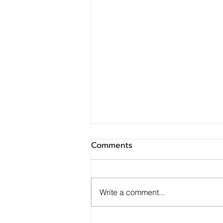
Comments
Write a comment...