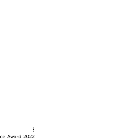
ence Award 2022