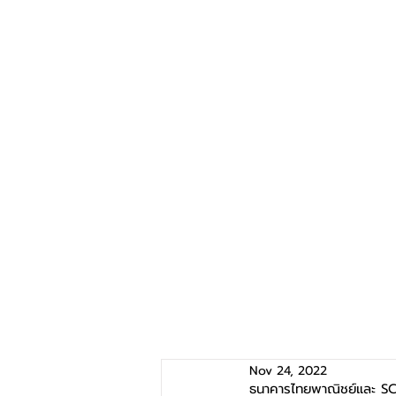
Nov 24, 2022
ธนาคารไทยพาณิชย์และ SC