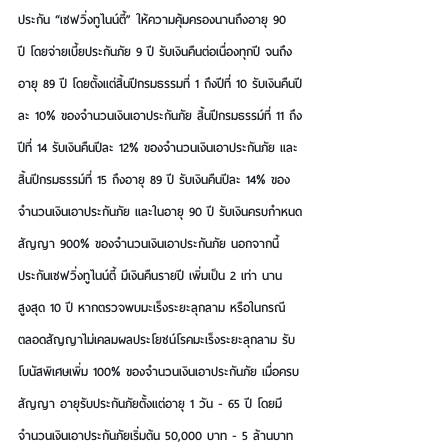
ประกัน “เซฟวิ่งทูไนน์ตี้” ให้ความคุ้มครองนานถึงอายุ 90 
ปี โดยจ่ายเบี้ยประกันภัย 9 ปี รับเงินคืนต่อเนื่องทุกปี จนถึง
อายุ 89 ปี โดยตั้งแต่สิ้นปีกรมธรรมที่ 1 ถึงปีที่ 10 รับเงินคืนปี
ละ 10% ของจำนวนเงินเอาประกันภัย สิ้นปีกรมธรรม์ที่ 11 ถึง
ปีที่ 14 รับเงินคืนปีละ 12% ของจำนวนเงินเอาประกันภัย และ
สิ้นปีกรมธรรม์ที่ 15 ถึงอายุ 89 ปี รับเงินคืนปีละ 14% ของ
จำนวนเงินเอาประกันภัย และในอายุ 90 ปี รับเงินครบกำหนด
สัญญา 900% ของจำนวนเงินเอาประกันภัย นอกจากนี้ 
ประกันเซฟวิ่งทูไนน์ตี้ มีเงินคืนรายปี เพิ่มเป็น 2 เท่า นาน
สูงสุด 10 ปี หากตรวจพบมะเร็งระยะลุกลาม หรือในกรณี
ตลอดสัญญาไม่เคลมผลประโยชน์โรคมะเร็งระยะลุกลาม รับ
โบนัสพิเศษเพิ่ม 100% ของจำนวนเงินเอาประกันภัย เมื่อครบ
สัญญา อายุรับประกันภัยตั้งแต่อายุ 1 วัน - 65 ปี โดยมี
จำนวนเงินเอาประกันภัยเริ่มต้น 50,000 บาท - 5 ล้านบาท