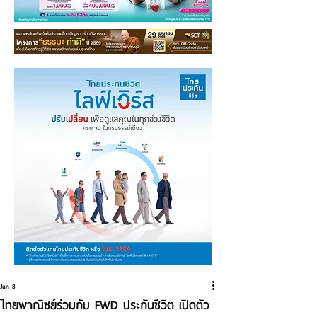
Jan 8
ไทยพาณิชย์ร่วมกับ FWD ประกันชีวิต เปิดตัว