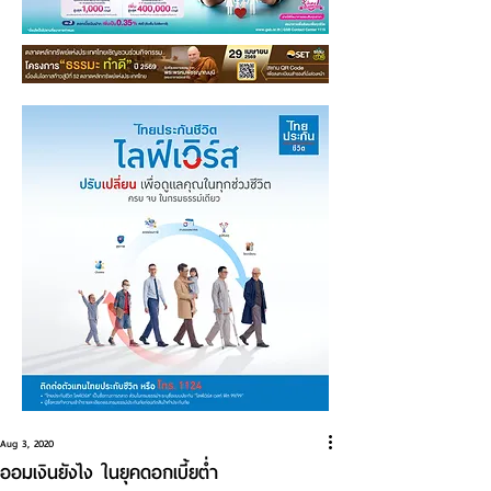
Aug 3, 2020
ออมเงินยังไง ในยุคดอกเบี้ยต่ำ