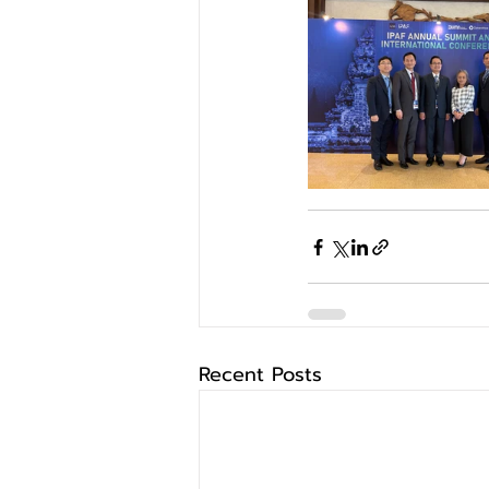
Recent Posts