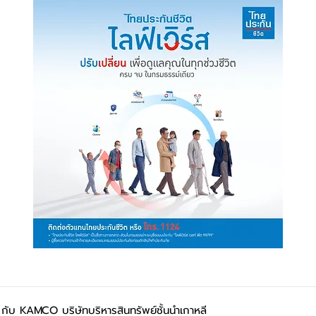
กับ KAMCO บริษัทบริหารสินทรัพย์ชั้นนำเกาหลี