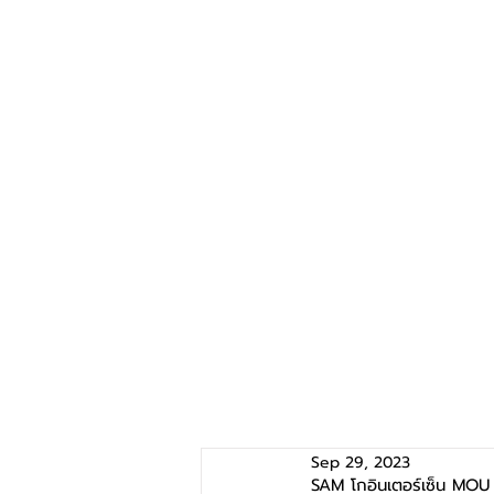
Sep 29, 2023
SAM โกอินเตอร์เซ็น MOU 