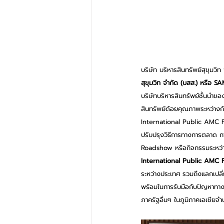
บริษัท บริหารสินทรัพย์สุขุมวิ
สุขุมวิท จำกัด (บสส.) หรือ S
บริษัทบริหารสินทรัพย์ชั้นนำข
สินทรัพย์ด้อยคุณภาพระหว่างกั
International Public AMC F
ปรับปรุงวิธีการทางการตลาด กา
Roadshow หรือกิจกรรมระหว่างป
International Public AMC 
ระหว่างประเทศ รวมถึงแลกเปลี่
พร้อมในการรับมือกับปัญหาทาง
ภาครัฐอื่นๆ ในภูมิภาคเอเชียจ