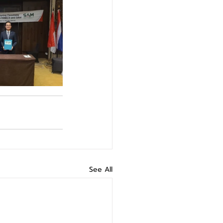
See All