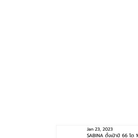
Jan 23, 2023
SABINA ตั้งเป้าปี 66 โต 