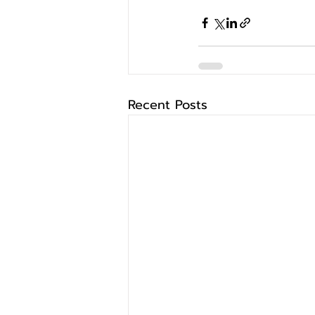
Recent Posts