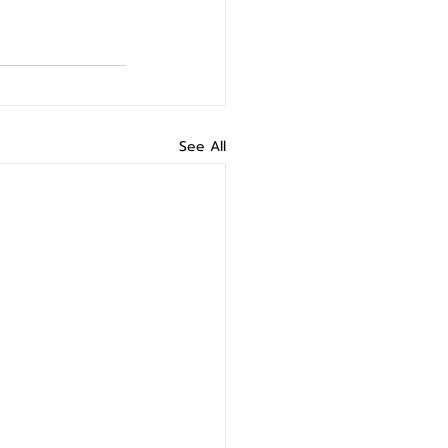
See All