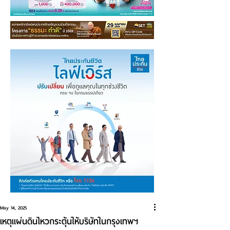
May 14, 2025
เหตุแผ่นดินไหวกระตุ้นให้บริษัทในกรุงเทพฯ