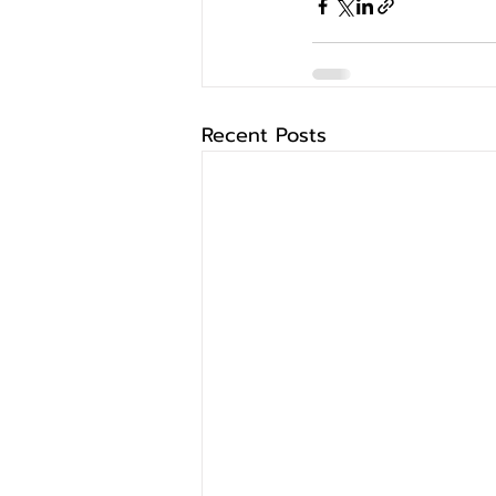
Recent Posts