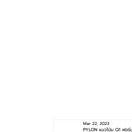
Mar 22, 2023
PYLON แนวโน้ม Q1 ฟอร์มสว