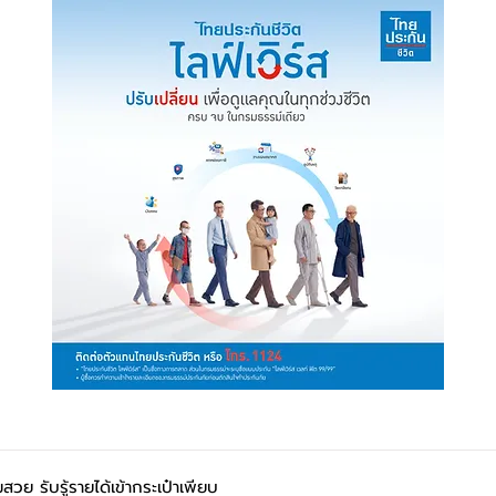
ย รับรู้รายได้เข้ากระเป๋าเพียบ