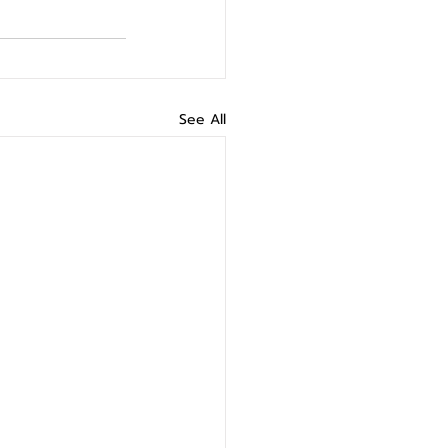
See All