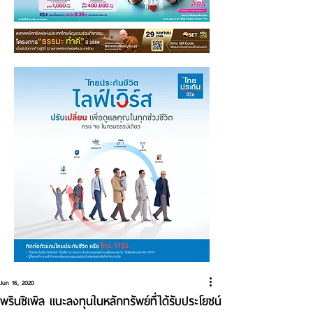
Jun 16, 2020
พรินซิเพิล แนะลงทุนในหลักทรัพย์ที่ได้รับประโยชน์