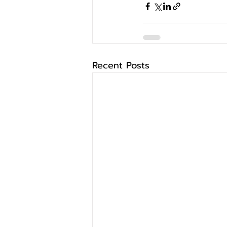
Recent Posts