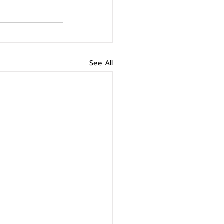
See All