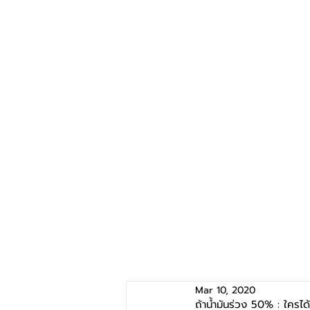
Mar 10, 2020
ถ้าน้ำมันร่วง 50% : ใครได