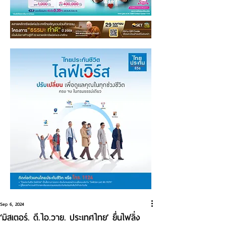
Sep 6, 2024
‘มิสเตอร์. ดี.ไอ.วาย. ประเทศไทย’ ยื่นไฟลิ่ง