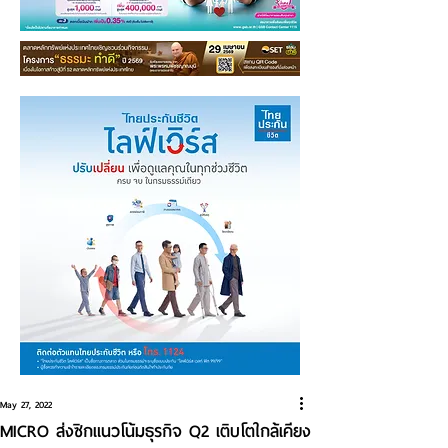
May 27, 2022
MICRO ส่งซิกแนวโน้มธุรกิจ Q2 เติบโตใกล้เคียง