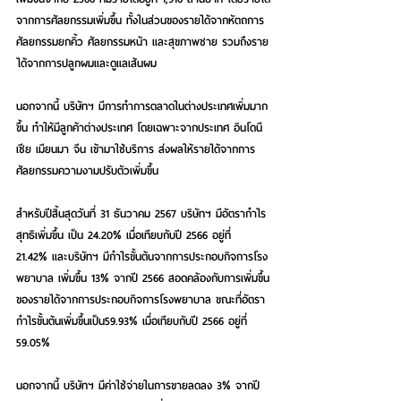
จากการศัลยกรรมเพิ่มขึ้น ทั้งในส่วนของรายได้จากหัตถการ 
ศัลยกรรมยกคิ้ว ศัลยกรรมหน้า และสุขภาพชาย รวมถึงราย
ได้จากการปลูกผมและดูแลเส้นผม 
นอกจากนี้ บริษัทฯ มีการทำการตลาดในต่างประเทศเพิ่มมาก
ขึ้น ทำให้มีลูกค้าต่างประเทศ โดยเฉพาะจากประเทศ อินโดนี
เชีย เมียนมา จีน เข้ามาใช้บริการ ส่งผลให้รายได้จากการ
ศัลยกรรมความงามปรับตัวเพิ่มขึ้น
สำหรับปีสิ้นสุดวันที่ 31 ธันวาคม 2567 บริษัทฯ มีอัตรากำไร
สุทธิเพิ่มขึ้น เป็น 24.20% เมื่อเทียบกับปี 2566 อยู่ที่ 
21.42% และบริษัทฯ มีกำไรขั้นต้นจากการประกอบกิจการโรง
พยาบาล เพิ่มขึ้น 13% จากปี 2566 สอดคล้องกับการเพิ่มขึ้น
ของรายได้จากการประกอบกิจการโรงพยาบาล ขณะที่อัตรา
กำไรขั้นต้นเพิ่มขึ้นเป็น59.93% เมื่อเทียบกับปี 2566 อยู่ที่ 
59.05%
นอกจากนี้ บริษัทฯ มีค่าใช้จ่ายในการขายลดลง 3% จากปี 