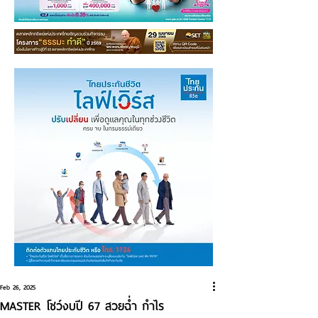
Feb 26, 2025
MASTER โชว์งบปี 67 สวยฉ่ำ กำไร