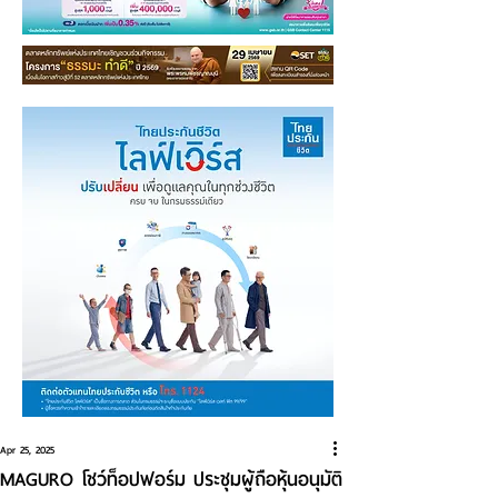
Apr 25, 2025
MAGURO โชว์ท็อปฟอร์ม ประชุมผู้ถือหุ้นอนุมัติ