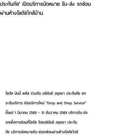
ประกันภัย’ เปิดบริการนัดหมาย รับ-ส่ง รถซ่อม
ผ่านห้างโลตัสใกล้บ้าน
โลตัส มันนี่ พลัส
 ร่วมกับ 
อลิอันซ์ อยุธยา ประกันภัย
 ยก
ระดับบริการ 
เปิดบริการใหม่ “Drop and Shop Service” 
ตั้งแต่ 1 มีนาคม 2569 – 31 ธันวาคม 2569 บริการรับ-ส่ง
รถเพื่อการซ่อมที่โลตัส โดยอลิอันซ์ อยุธยา ประกัน
ภัย บริการนัดหมายรับ-ส่งรถซ่อมผ่านห้างโลตัสใกล้