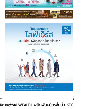
Jul 1
Krungthai WEALTH ผนึกพันธมิตรชั้นนำ KTC