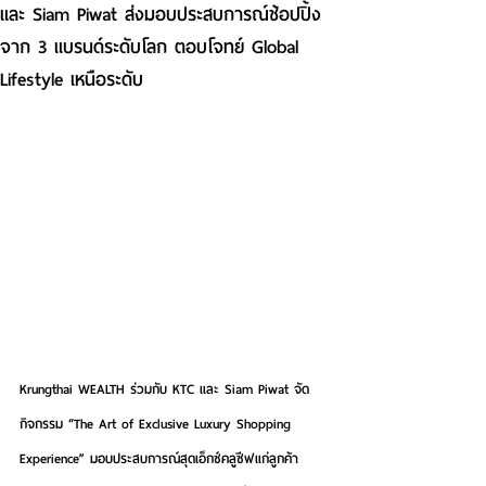
และ Siam Piwat ส่งมอบประสบการณ์ช้อปปิ้ง
จาก 3 แบรนด์ระดับโลก ตอบโจทย์ Global
Lifestyle เหนือระดับ
Krungthai WEALTH
 ร่วมกับ KTC และ Siam Piwat จัด
กิจกรรม “
The Art of Exclusive Luxury Shopping 
Experience
” มอบประสบการณ์สุดเอ็กซ์คลูซีฟแก่ลูกค้า 