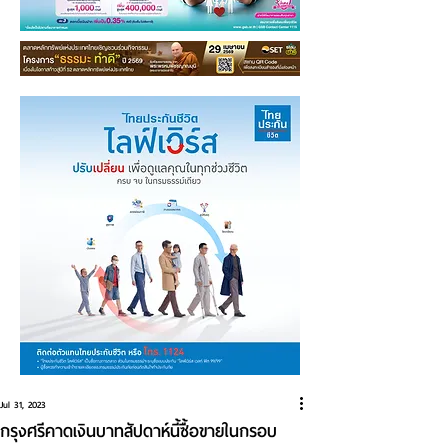
Jul 31, 2023
กรุงศรีคาดเงินบาทสัปดาห์นี้ซื้อขายในกรอบ