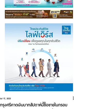
Jul 17, 2023
กรุงศรีคาดเงินบาทสัปดาห์นี้ซื้อขายในกรอบ