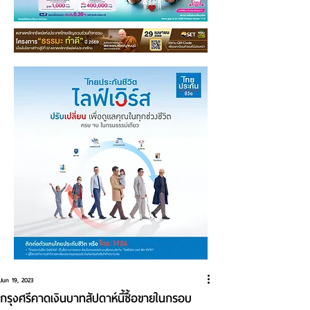
Jun 19, 2023
กรุงศรีคาดเงินบาทสัปดาห์นี้ซื้อขายในกรอบ