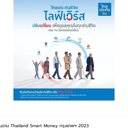
ี ในงาน Thailand Smart Money กรุงเทพฯ 2023