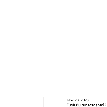
Nov 28, 2023
โปรโมชั่น ธนาคารกรุงศร