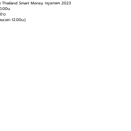
งาน Thailand Smart Money กรุงเทพฯ 2023
0.00น.
ร้าว
มงานเวลา 12.00น.)