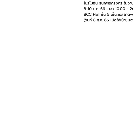
โปรโมชั่น ธนาคารกรุงศรี ใน
8-10 ธ.ค. 66 เวลา 10.00 - 2
BCC Hall ชั้น 5 เซ็นทรัลลาดพ
(วันที่ 8 ธ.ค. 66 เปิดให้เข้าช