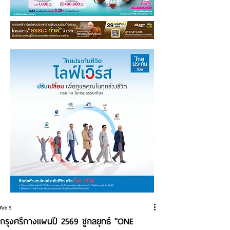
Feb 5
กรุงศรีกางแผนปี 2569 ชูกลยุทธ์ "ONE