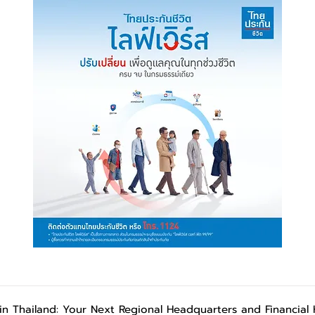
st in Thailand: Your Next Regional Headquarters and Financial 