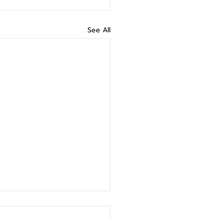
See All