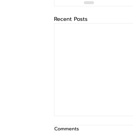
Recent Posts
Comments