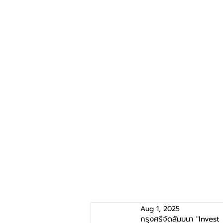
Aug 1, 2025
กรุงศรีจัดสัมมนา "Inve