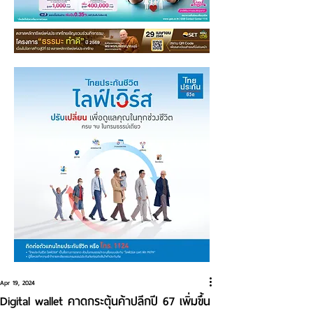
Apr 19, 2024
Digital wallet คาดกระตุ้นค้าปลีกปี 67 เพิ่มขึ้น