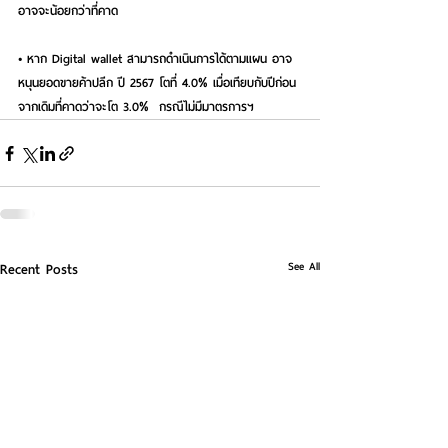
อาจจะน้อยกว่าที่คาด
• หาก Digital wallet สามารถดำเนินการได้ตามแผน อาจ
หนุนยอดขายค้าปลีก ปี 2567 โตที่ 4.0% เมื่อเทียบกับปีก่อน 
จากเดิมที่คาดว่าจะโต 3.0%  กรณีไม่มีมาตรการฯ
See All
Recent Posts