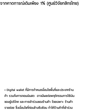
จากคาดการณ์เดิมเพียง 1% (ศูนย์วิจัยกสิกรไทย)
• Digital wallet ที่มีการกำหนดเงื่อนไขพื้นที่และประเภทร้าน
ค้า รวมถึงการถอนเงินสด  อาจมีผลต่อพฤติกรรมการใช้เงิน
ของผู้บริโภค และการเข้าร่วมของร้านค้า โดยเฉพาะ ร้านค้า
รายย่อย ซึ่งเงื่อนไขที่ค่อนข้างซับซ้อน ทำให้ร้านค้าที่เข้าร่วม