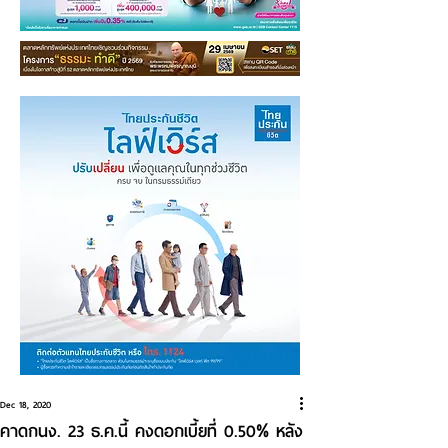
Dec 18, 2020
คาดกนง. 23 ธ.ค.นี้ คงดอกเบี้ยที่ 0.50% หลัง