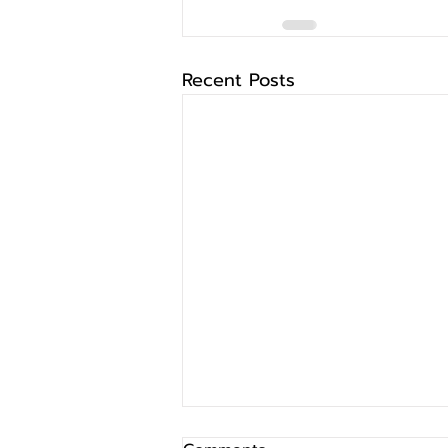
Recent Posts