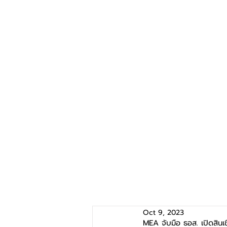
Oct 9, 2023
MEA จับมือ ธอส. เปิดสินเช