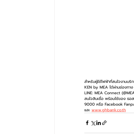
สําหรับผู้ใช้ไฟฟ้าที่สนใจงานบริ
KEN by MEA ได้ผ่านช่องทาง 
LINE: MEA Connect (@MEAth
สนใจสินเชื่อ พร้อมใช้ของ ธอ
9000 หรือ Facebook Fanpag
และ 
www.ghbank.co.th