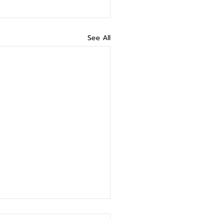
See All