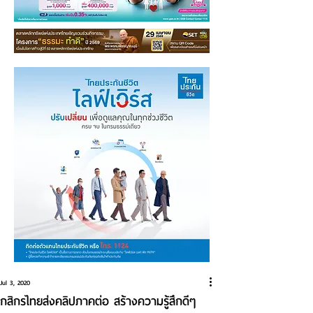
Jul 3, 2020
กสิกรไทยส่งคลิปภาคต่อ สร้างความรู้สึกดีๆ