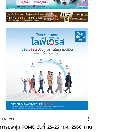
Jul 24, 2023
การประชุม FOMC วันที่ 25-26 ก.ค. 2566 คาด