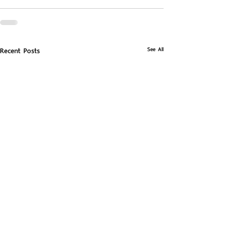
See All
Recent Posts