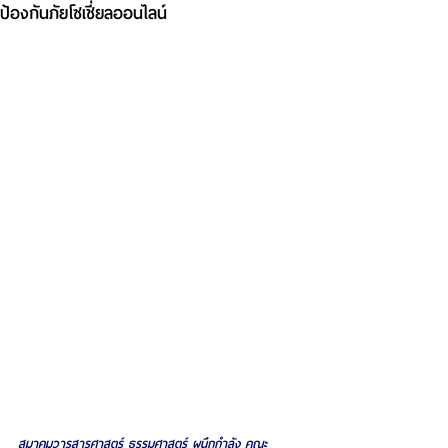
ป้องกันภัยโซเชี่ยลออนไลน์
สมาคมวารสารศาสตร์ ธรรมศาสตร์ ผนึกกำลัง คณะ