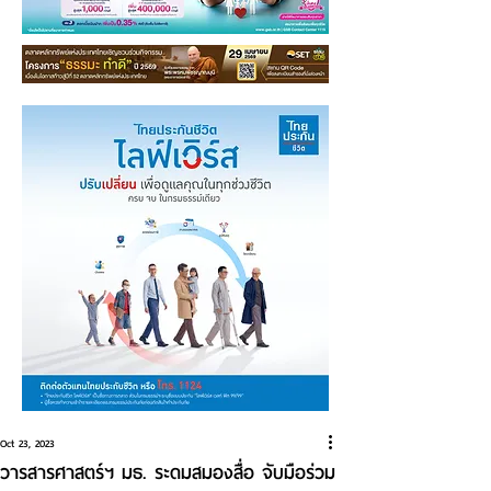
Oct 23, 2023
วารสารศาสตร์ฯ มธ. ระดมสมองสื่อ จับมือร่วม