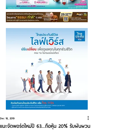
Dec 18, 2019
แนะจัดพอร์ตใหม่ปี 63...ถือหุ้น 20% รับผันผวน