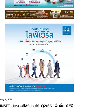
Aug 11, 2023
INSET สตรอง!โชว์รายได้ Q2/66 เพิ่มขึ้น 63%