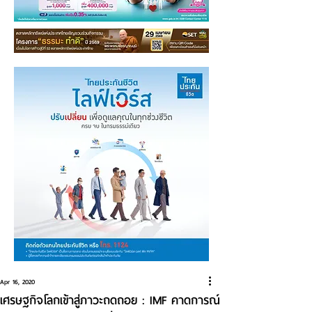
Apr 16, 2020
เศรษฐกิจโลกเข้าสู่ภาวะถดถอย : IMF คาดการณ์