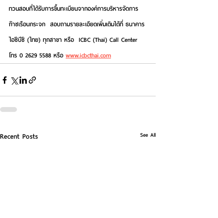
ทวนสอบที่ได้รับการขึ้นทะเบียนจากองค์การบริหารจัดการ
ก๊าซเรือนกระจก  สอบถามรายละเอียดเพิ่มเติมได้ที่ ธนาคาร
ไอซีบีซี (ไทย) ทุกสาขา หรือ  ICBC (Thai) Call Center 
โทร 0 2629 5588 หรือ 
www.icbcthai.com
See All
Recent Posts