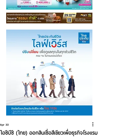
Apr 30
ไอซีบีซี (ไทย) ออกสินเชื่อสีเขียวเพื่อธุรกิจโรงแรม