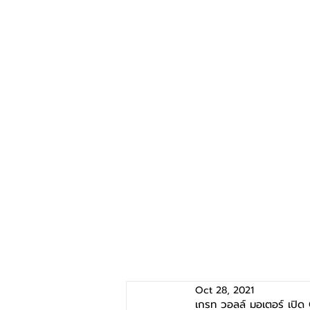
Oct 28, 2021
เกรท วอลล์ มอเตอร์ เป