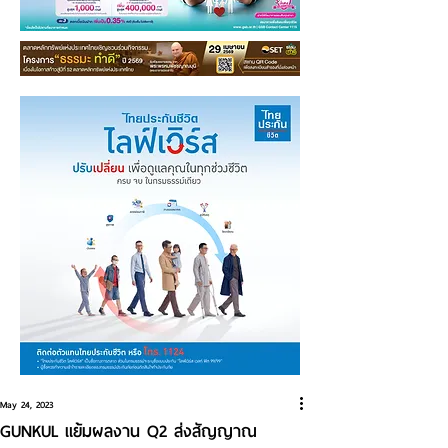
May 24, 2023
GUNKUL แย้มผลงาน Q2 ส่งสัญญาณ