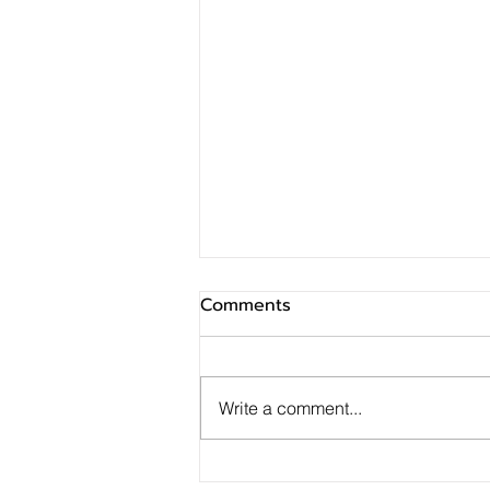
Comments
Write a comment...
SINO ประกาศ Q2/69 ทำกำไร