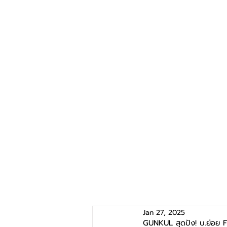
Jan 27, 2025
GUNKUL สุดปัง! บ.ย่อย F