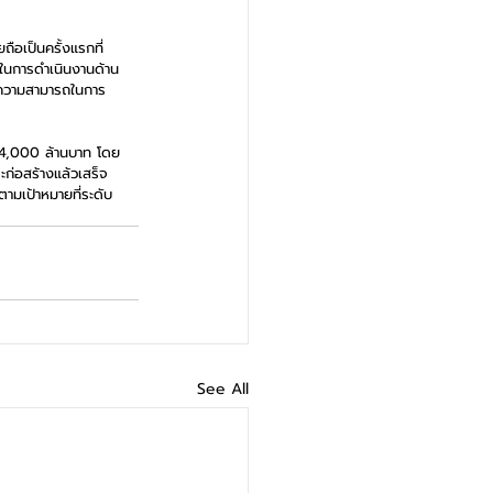
ือเป็นครั้งแรกที่
ในการดำเนินงานด้าน
ีดความสามารถในการ
  4,000 ล้านบาท โดย
ะก่อสร้างแล้วเสร็จ
ามเป้าหมายที่ระดับ 
See All