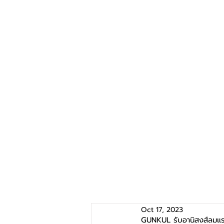
Oct 17, 2023
GUNKUL รับอานิสงส์ลมแรง