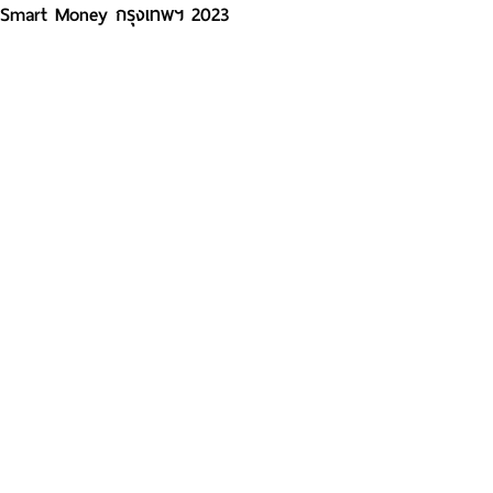
Smart Money กรุงเทพฯ 2023