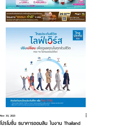
Nov 30, 2023
โปรโมชั่น ธนาคารออมสิน ในงาน Thailand