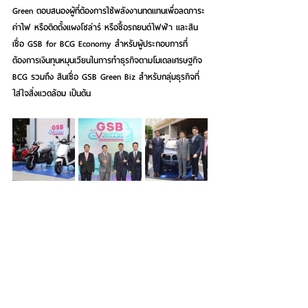
Green ตอบสนองผู้ที่ต้องการใช้พลังงานทดแทนเพื่อลดภาระ
ค่าไฟ หรือติดตั้งแผงโซล่าร์ หรือซื้อรถยนต์ไฟฟ้า และสิน
เชื่อ GSB for BCG Economy สำหรับผู้ประกอบการที่
ต้องการเงินทุนหมุนเวียนในการทำธุรกิจตามโมเดลเศรษฐกิจ 
BCG รวมถึง สินเชื่อ GSB Green Biz สำหรับกลุ่มธุรกิจที่
ใส่ใจสิ่งแวดล้อม เป็นต้น