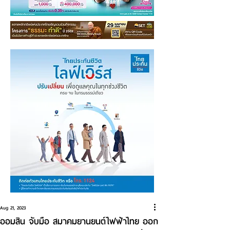
Aug 21, 2023
ออมสิน จับมือ สมาคมยานยนต์ไฟฟ้าไทย ออก