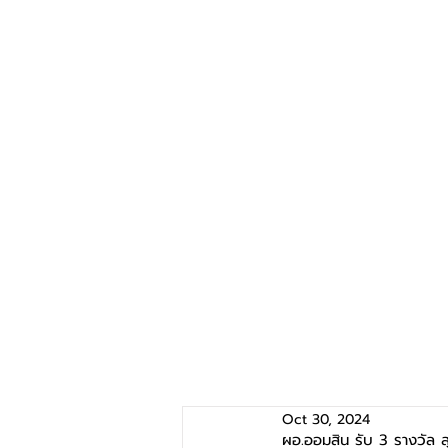
Oct 30, 2024
ผอ.ออมสิน รับ 3 รางวัล