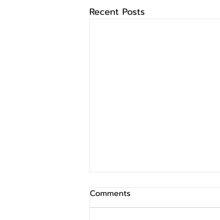
Recent Posts
Comments