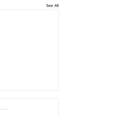
See All