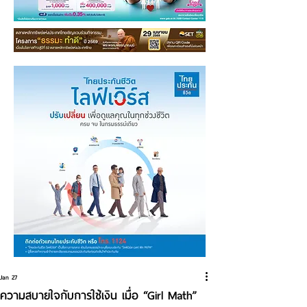
Jan 27
ความสบายใจกับการใช้เงิน เมื่อ “Girl Math”