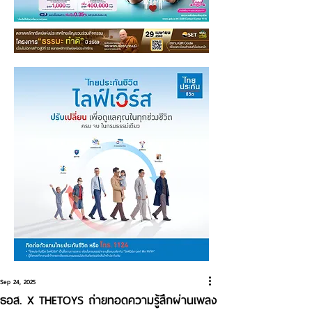
Sep 24, 2025
ธอส. X THETOYS ถ่ายทอดความรู้สึกผ่านเพลง