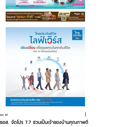
Jun 30
ธอส. จัดโปร 7.7 ชวนเป็นเจ้าของบ้านคุณภาพดี