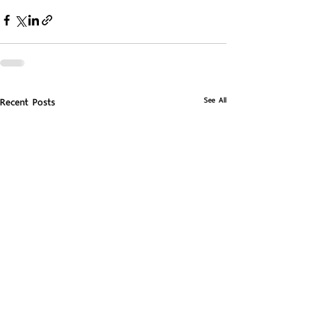
See All
Recent Posts